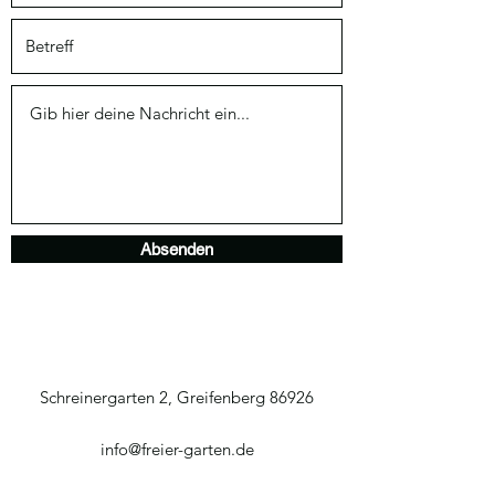
Absenden
Schreinergarten 2, Greifenberg 86926
info@freier-garten.de