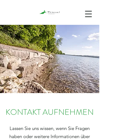
KONTAKT AUFNEHMEN
Lassen Sie uns wissen, wenn Sie Fragen
haben oder weitere Informationen über