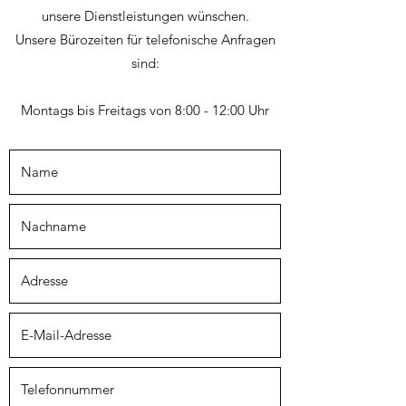
unsere Dienstleistungen wünschen.
Unsere Bürozeiten für telefonische Anfragen
sind:
Montags bis Freitags von 8:00 - 12:00 Uhr